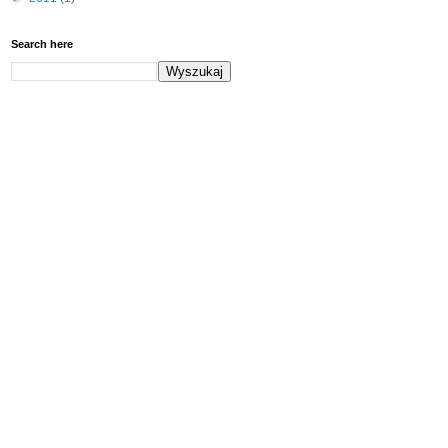
Search here