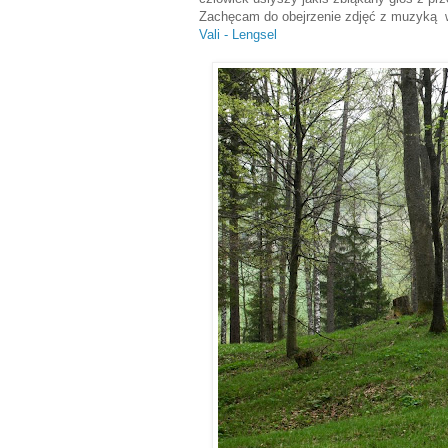
Zachęcam do obejrzenie zdjęć z muzyką w
Vali - Lengsel