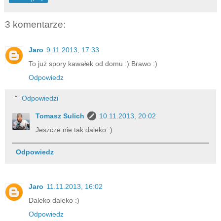
3 komentarze:
Jaro
9.11.2013, 17:33
To już spory kawałek od domu :) Brawo :)
Odpowiedz
Odpowiedzi
Tomasz Sulich
10.11.2013, 20:02
Jeszcze nie tak daleko :)
Odpowiedz
Jaro
11.11.2013, 16:02
Daleko daleko :)
Odpowiedz