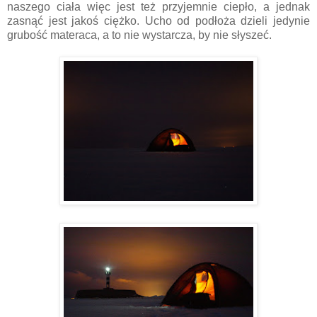
naszego ciała więc jest też przyjemnie ciepło, a jednak
zasnąć jest jakoś ciężko. Ucho od podłoża dzieli jedynie
grubość materaca, a to nie wystarcza, by nie słyszeć.