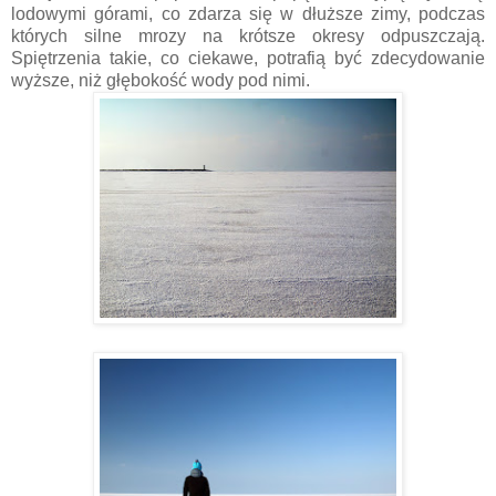
lodowymi górami, co zdarza się w dłuższe zimy, podczas
których silne mrozy na krótsze okresy odpuszczają.
Spiętrzenia takie, co ciekawe, potrafią być zdecydowanie
wyższe, niż głębokość wody pod nimi.