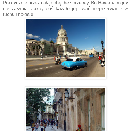
Praktycznie przez całą dobę, bez przerwy. Bo Hawana nigdy
nie zasypia. Jakby coś kazało jej trwać nieprzerwanie w
ruchu i hałasie.