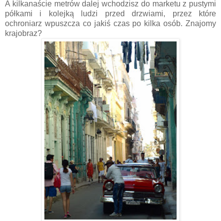
A kilkanaście metrów dalej wchodzisz do marketu z pustymi
półkami i kolejką ludzi przed drzwiami, przez które
ochroniarz wpuszcza co jakiś czas po kilka osób. Znajomy
krajobraz?