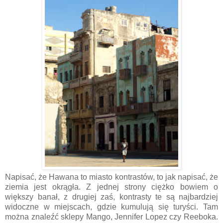
Napisać, że Hawana to miasto kontrastów, to jak napisać, że
ziemia jest okrągła. Z jednej strony ciężko bowiem o
większy banał, z drugiej zaś, kontrasty te są najbardziej
widoczne w miejscach, gdzie kumulują się turyści. Tam
można znaleźć sklepy Mango, Jennifer Lopez czy Reeboka.