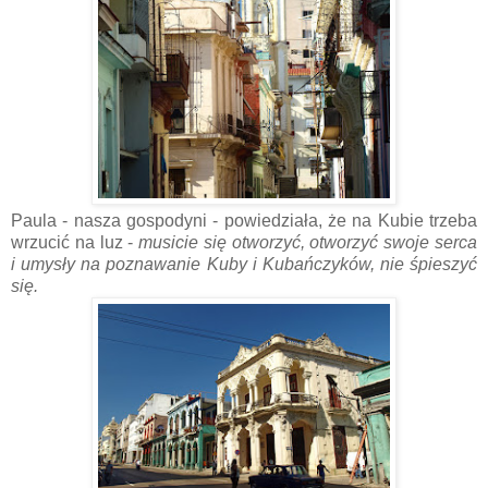
Paula - nasza gospodyni - powiedziała, że na Kubie trzeba
wrzucić na luz -
musicie się otworzyć, otworzyć swoje serca
i umysły na poznawanie Kuby i Kubańczyków, nie śpieszyć
się.