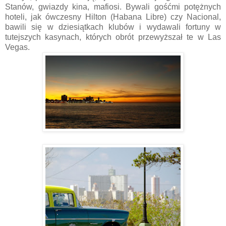
Stanów, gwiazdy kina, mafiosi. Bywali gośćmi potężnych
hoteli, jak ówczesny Hilton (Habana Libre) czy Nacional,
bawili się w dziesiątkach klubów i wydawali fortuny w
tutejszych kasynach, których obrót przewyższał te w Las
Vegas.