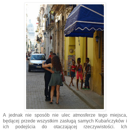
A jednak nie sposób nie ulec atmosferze tego miejsca,
będącej przede wszystkim zasługą samych Kubańczyków i
ich podejścia do otaczającej rzeczywistości. Ich