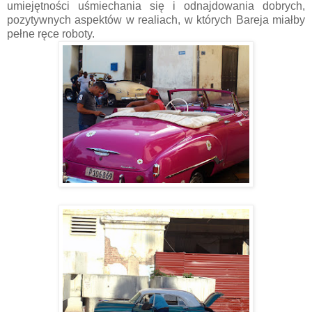
umiejętności uśmiechania się i odnajdowania dobrych,
pozytywnych aspektów w realiach, w których Bareja miałby
pełne ręce roboty.