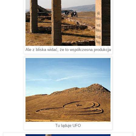
Ale z bliska widać, że to współczesna produkcja
Tu ląduje UFO