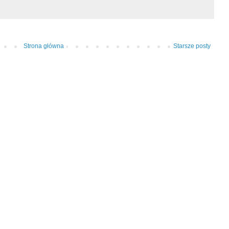
Strona główna
Starsze posty