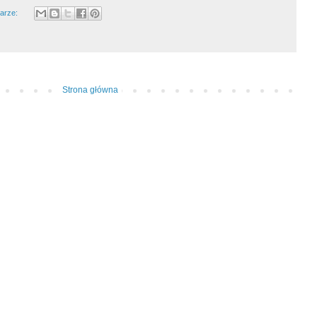
arze:
Strona główna