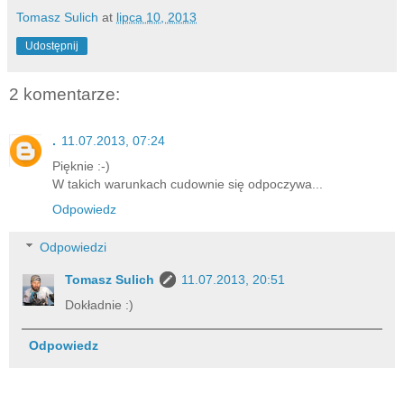
Tomasz Sulich
at
lipca 10, 2013
Udostępnij
2 komentarze:
.
11.07.2013, 07:24
Pięknie :-)
W takich warunkach cudownie się odpoczywa...
Odpowiedz
Odpowiedzi
Tomasz Sulich
11.07.2013, 20:51
Dokładnie :)
Odpowiedz