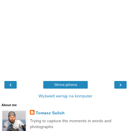
‹
›
Strona główna
Wyświetl wersję na komputer
About me
Tomasz Sulich
Trying to capture the moments in words and
photographs